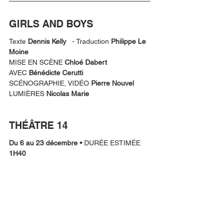
GIRLS AND BOYS
Texte 
Dennis Kelly 
  - Traduction 
Philippe Le 
Moine
MISE EN SCÈNE 
Chloé Dabert
AVEC 
Bénédicte Cerutti
SCÉNOGRAPHIE, VIDÉO 
Pierre Nouvel
LUMIÈRES 
Nicolas Marie
THÉÂTRE 14
Du 6 au 23 décembre • 
DURÉE ESTIMÉE 
1H40