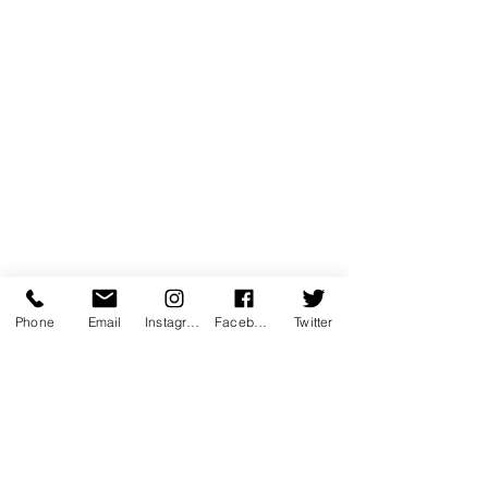
Phone
Email
Instagram
Facebook
Twitter