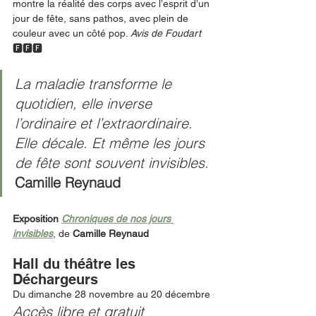
montre la réalité des corps avec l’esprit d’un 
jour de fête, sans pathos, avec plein de 
couleur avec un côté pop. 
Avis de Foudart 
🅵🅵🅵
La maladie transforme le 
quotidien, elle inverse 
l’ordinaire et l’extraordinaire. 
Elle décale. Et même les jours 
de fête sont souvent invisibles. 
Camille Reynaud
Exposition 
Chroniques de nos jours 
invisibles
, de 
Camille Reynaud
Hall du théâtre les 
Déchargeurs 
Du dimanche 28 novembre au 20 décembre
Accès libre et gratuit