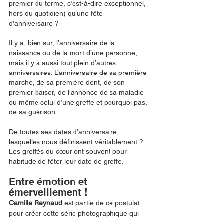
premier du terme, c’est-à-dire exceptionnel, 
hors du quotidien) qu’une fête 
d'anniversaire ? 
Il y a, bien sur, l’anniversaire de la 
naissance ou de la mort d’une personne, 
mais il y a aussi tout plein d’autres 
anniversaires. L’anniversaire de sa première 
marche, de sa première dent, de son 
premier baiser, de l’annonce de sa maladie 
ou même celui d’une greffe et pourquoi pas, 
de sa guérison.  
De toutes ses dates d’anniversaire, 
lesquelles nous définissent véritablement ? 
Les greffés du cœur ont souvent pour 
habitude de fêter leur date de greffe. 
Entre émotion et 
émerveillement ! 
Camille Reynaud 
est partie de ce postulat 
pour créer cette série photographique qui 