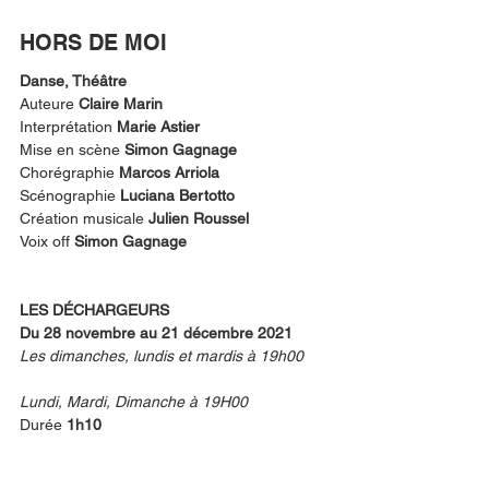
HORS DE MOI
Danse, Théâtre
Auteure 
Claire Marin
Interprétation 
Marie Astier
Mise en scène 
Simon Gagnage 
Chorégraphie 
Marcos Arriola 
Scénographie 
Luciana Bertotto
Création musicale 
Julien Roussel
Voix off 
Simon Gagnage
LES DÉCHARGEURS  
Du 28 novembre au 21 décembre 2021
Les dimanches, lundis et mardis à 19h00 
Lundi, Mardi, Dimanche à 19H00 
Durée 
1h10