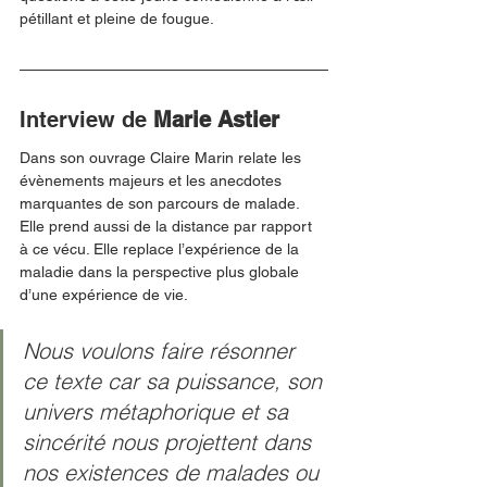
pétillant et pleine de fougue. 
Interview de 
Marie Astier
Dans son ouvrage Claire Marin relate les 
évènements majeurs et les anecdotes 
marquantes de son parcours de malade. 
Elle prend aussi de la distance par rapport 
à ce vécu. Elle replace l’expérience de la 
maladie dans la perspective plus globale 
d’une expérience de vie. 
Nous voulons faire résonner 
ce texte car sa puissance, son 
univers métaphorique et sa 
sincérité nous projettent dans 
nos existences de malades ou 