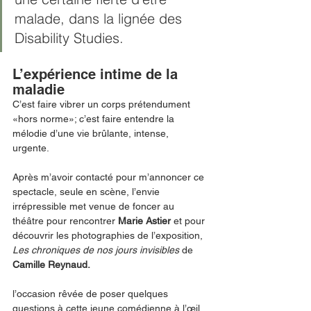
malade, dans la lignée des 
Disability Studies.
L’expérience intime de la 
maladie
C’est faire vibrer un corps prétendument 
«hors norme»; c’est faire entendre la 
mélodie d’une vie brûlante, intense, 
urgente. 
Après m’avoir contacté pour m’annoncer ce 
spectacle, seule en scène, l’envie 
irrépressible met venue de foncer au 
théâtre pour rencontrer 
Marie Astier
 et pour 
découvrir les photographies de l’exposition, 
Les chroniques de nos jours invisibles
 de 
Camille Reynaud. 
l’occasion rêvée de poser quelques 
questions à cette jeune comédienne à l’œil 