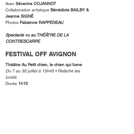
Avec 
Séverine COJANNOT
Collaboration artistique 
Bénédicte BAILBY & 
Jeanne SIGNÉ
Photos 
Fabienne RAPPENEAU
Spectacle vu au THÉÂTRE DE LA 
CONTRESCARPE
FESTIVAL OFF AVIGNON
Théâtre Au Petit chien, le chien qui fume
Du 7 au 30 juillet à 15h45 • Relâche les 
lundis
Durée 
1h10