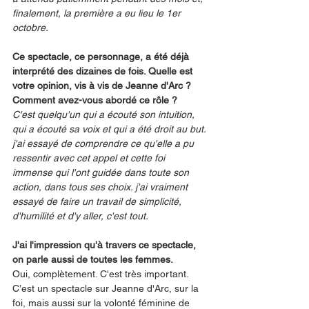
finalement, la première a eu lieu le 1er 
octobre.
Ce spectacle, ce personnage, a été déjà 
interprété des dizaines de fois. Quelle est 
votre opinion, vis à vis de Jeanne d'Arc ? 
Comment avez-vous abordé ce rôle ?
C'est quelqu'un qui a écouté son intuition, 
qui a écouté sa voix et qui a été droit au but. 
j'ai essayé de comprendre ce qu'elle a pu 
ressentir avec cet appel et cette foi 
immense qui l'ont guidée dans toute son 
action, dans tous ses choix. j'ai vraiment 
essayé de faire un travail de simplicité, 
d'humilité et d'y aller, c'est tout.
J'ai l'impression qu'à travers ce spectacle, 
on parle aussi de toutes les femmes.
Oui, complètement. C'est très important. 
C’est un spectacle sur Jeanne d'Arc, sur la 
foi, mais aussi sur la volonté féminine de 