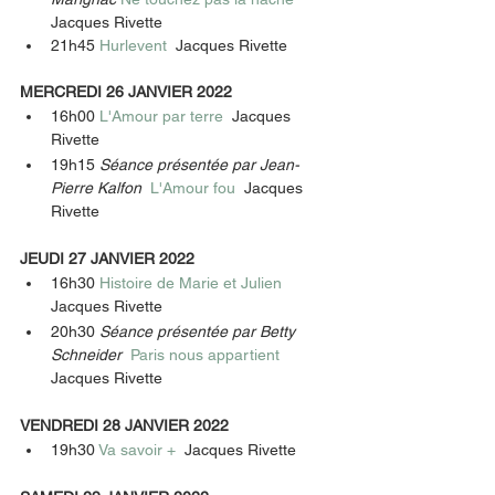
Jacques Rivette 
21h45 
Hurlevent  
Jacques Rivette 
MERCREDI 26 JANVIER 2022
16h00 
L'Amour par terre  
Jacques 
Rivette 
19h15 
Séance présentée par Jean-
Pierre Kalfon  
L'Amour fou  
Jacques 
Rivette 
JEUDI 27 JANVIER 2022
16h30 
Histoire de Marie et Julien  
Jacques Rivette 
20h30 
Séance présentée par Betty 
Schneider  
Paris nous appartient  
Jacques Rivette 
VENDREDI 28 JANVIER 2022
19h30 
Va savoir +  
Jacques Rivette 