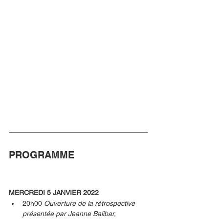
PROGRAMME
MERCREDI 5 JANVIER 2022
20h00 
Ouverture de la rétrospective 
présentée par Jeanne Balibar, 