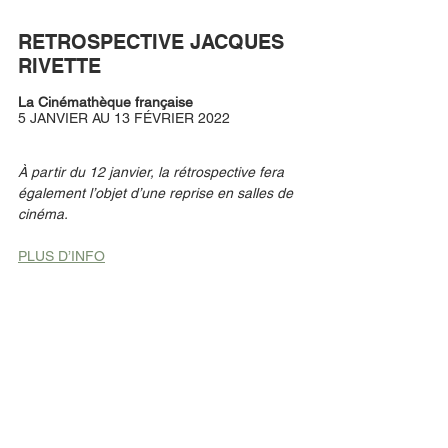
RETROSPECTIVE JACQUES 
RIVETTE 
La Cinémathèque française
5 JANVIER AU 13 FÉVRIER 2022
À partir du 12 janvier, la rétrospective fera 
également l’objet d’une reprise en salles de 
cinéma.
PLUS D’INFO