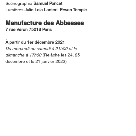
Scénographie 
Samuel Poncet
Lumières 
Julie Lola Lanteri
, 
Erwan Temple 
Manufacture des Abbesses
7 rue Véron 75018 Paris
À partir du 1er décembre 2021 
Du mercredi au samedi à 21h00 et le 
dimanche à 17h00 
(Relâche les 24, 25 
décembre et le 21 janvier 2022)