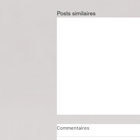
Posts similaires
Commentaires