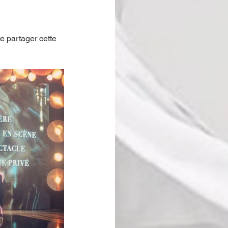
 partager cette 