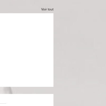
Voir tout