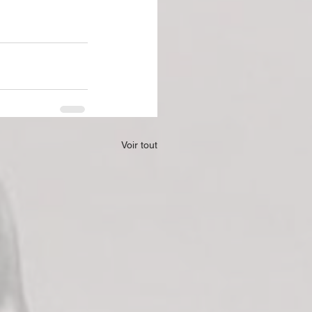
Voir tout