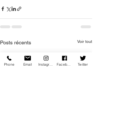
Voir tout
Posts récents
Phone
Email
Instagram
Facebook
Twitter