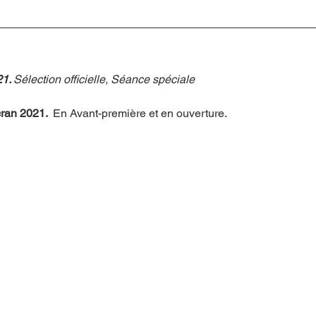
1. 
Sélection officielle, Séance spéciale
cran 2021. 
 En Avant-première et en ouverture. 