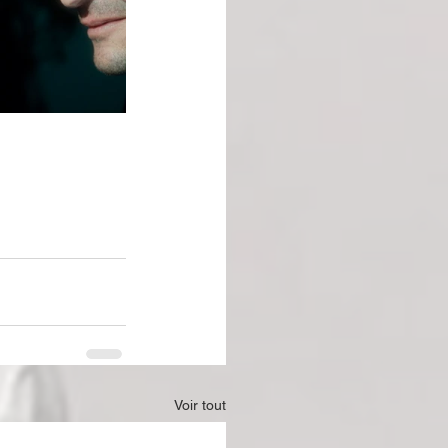
Voir tout