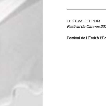
FESTIVAL ET PRIX
Festival de Cannes 202
Festival de l´Écrit à l’É