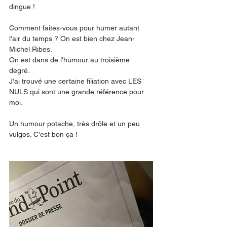
dingue ! 
Comment faites-vous pour humer autant 
l'air du temps ? On est bien chez Jean-
Michel Ribes. 
On est dans de l'humour au troisième 
degré. 
J'ai trouvé une certaine filiation avec LES 
NULS qui sont une grande référence pour 
moi. 
Un humour potache, très drôle et un peu 
vulgos. C'est bon ça !