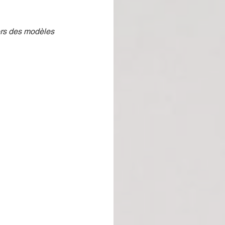
rs des modèles 