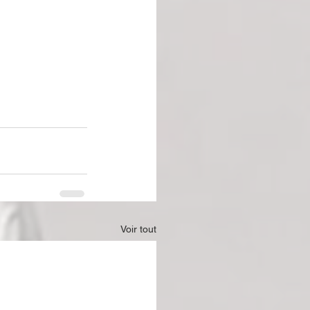
Voir tout