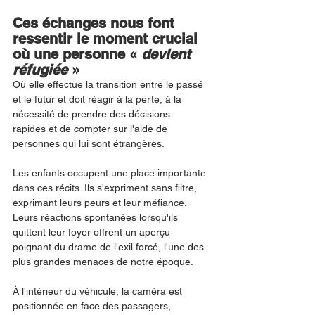
Ces échanges nous font 
ressentir le moment crucial 
où une personne « 
devient 
réfugiée
 »
Où elle effectue la transition entre le passé 
et le futur et doit réagir à la perte, à la 
nécessité de prendre des décisions
rapides et de compter sur l'aide de 
personnes qui lui sont étrangères.
Les enfants occupent une place importante 
dans ces récits. Ils s'expriment sans filtre, 
exprimant leurs peurs et leur méfiance. 
Leurs réactions spontanées lorsqu'ils 
quittent leur foyer offrent un aperçu 
poignant du drame de l'exil forcé, l'une des 
plus grandes menaces de notre époque.
À l'intérieur du véhicule, la caméra est 
positionnée en face des passagers, 