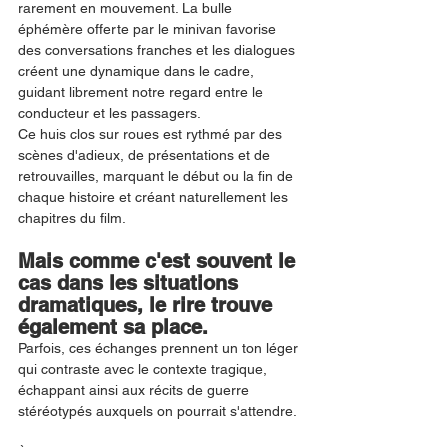
rarement en mouvement. La bulle 
éphémère offerte par le minivan favorise 
des conversations franches et les dialogues 
créent une dynamique dans le cadre, 
guidant librement notre regard entre le 
conducteur et les passagers.
Ce huis clos sur roues est rythmé par des 
scènes d'adieux, de présentations et de 
retrouvailles, marquant le début ou la fin de 
chaque histoire et créant naturellement les 
chapitres du film.
Mais comme c'est souvent le 
cas dans les situations 
dramatiques, le rire trouve 
également sa place.
Parfois, ces échanges prennent un ton léger 
qui contraste avec le contexte tragique, 
échappant ainsi aux récits de guerre 
stéréotypés auxquels on pourrait s'attendre.