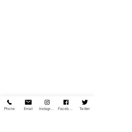
Phone
Email
Instagram
Facebook
Twitter