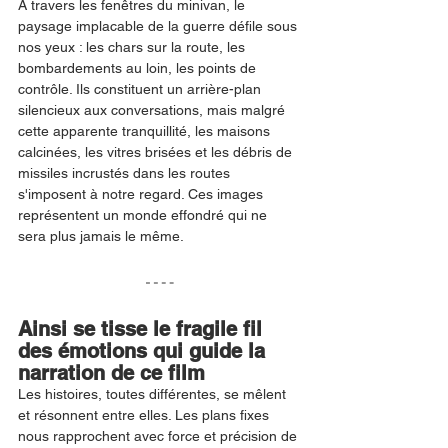
À travers les fenêtres du minivan, le 
paysage implacable de la guerre défile sous 
nos yeux : les chars sur la route, les 
bombardements au loin, les points de 
contrôle. Ils constituent un arrière-plan 
silencieux aux conversations, mais malgré 
cette apparente tranquillité, les maisons 
calcinées, les vitres brisées et les débris de 
missiles incrustés dans les routes 
s'imposent à notre regard. Ces images 
représentent un monde effondré qui ne 
sera plus jamais le même.
Ainsi se tisse le fragile fil 
des émotions qui guide la 
narration de ce film
Les histoires, toutes différentes, se mêlent 
et résonnent entre elles. Les plans fixes 
nous rapprochent avec force et précision de 