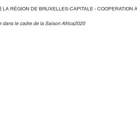
 
LA RÉGION DE BRUXELLES-CAPITALE - COOPERATION A
e dans le cadre de la Saison Africa2020