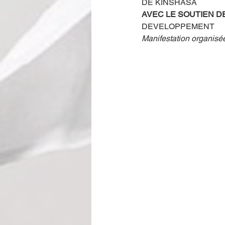
DE KINSHASA
AVEC LE SOUTIEN DE
DEVELOPPEMENT
Manifestation organisé