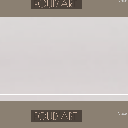
Nous 
Nous 