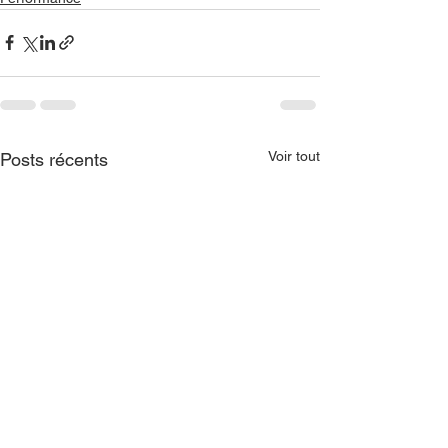
Voir tout
Posts récents