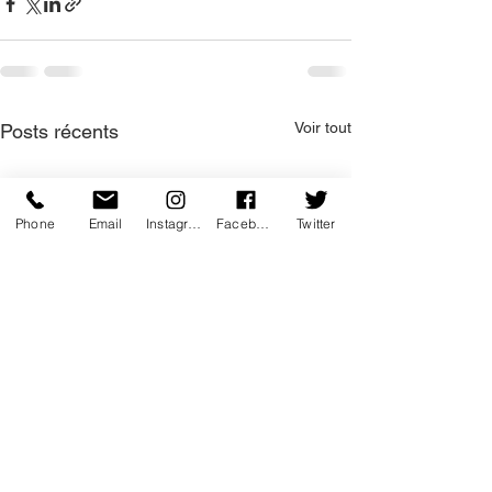
Voir tout
Posts récents
Phone
Email
Instagram
Facebook
Twitter