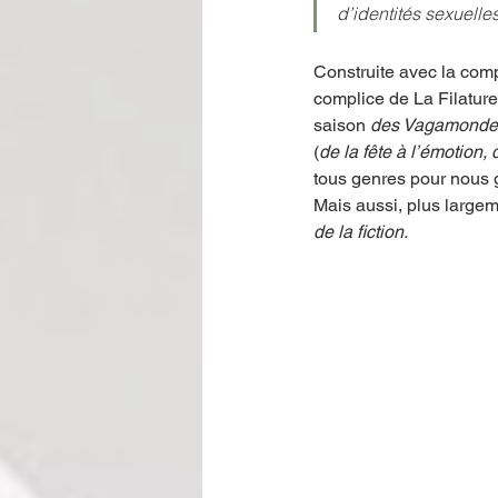
d’identités sexuelles
Construite avec la comp
complice de La Filature
saison 
des Vagamonde
(
de la fête à l’émotion, 
tous genres pour nous 
Mais aussi, plus largem
de la fiction.