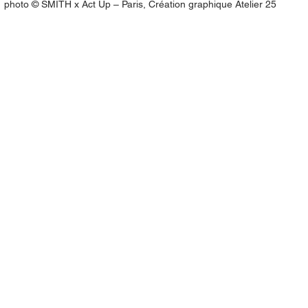
photo © SMITH x Act Up – Paris, Création graphique Atelier 25