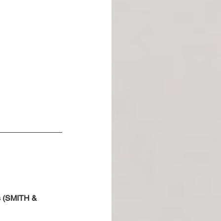
s (SMITH & 