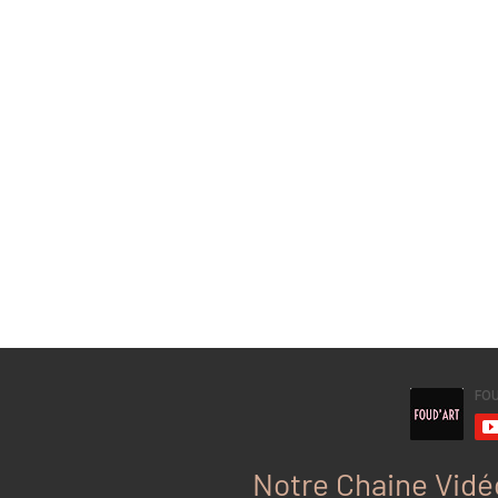
Notre Chaine Vidé