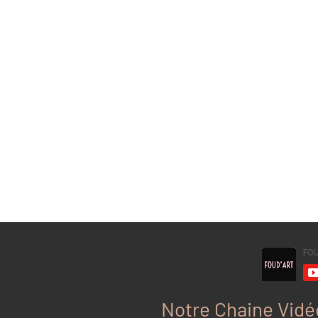
Notre Chaine Vidé