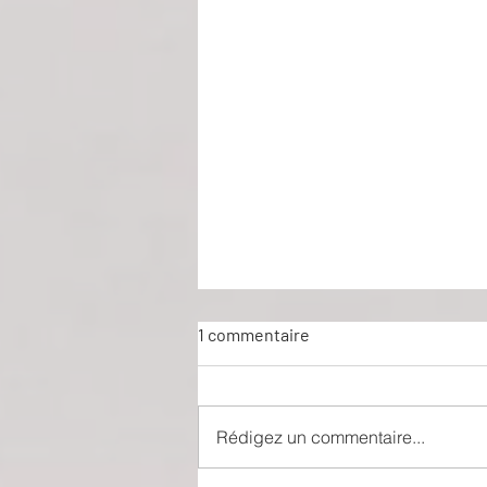
1 commentaire
Rédigez un commentaire...