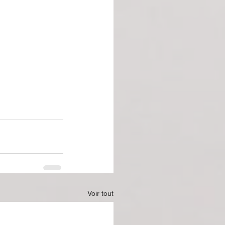
Voir tout