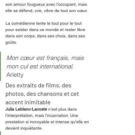
son amour fougueux avec l’occupant, mais 
elle se défend, crie, vibre de tout son cœur.  
La comédienne tente le tout pour le tout 
pour exister dans ce monde et rester libre 
dans son corps, dans ses choix, dans ses 
goûts. 
Mon cœur est français, mais 
mon cul est international. 
Arletty
Des extraits de films, des 
photos, des chansons et cet 
accent inimitable
Julia Leblanc-Lacoste 
n’est
plus dans 
l’interprétation, mais l’incarnation. Une 
prestation si incroyable et intense qu’elle en 
devient inquiétante. 