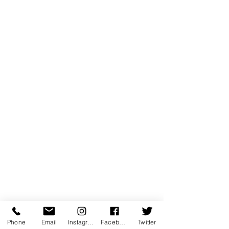
Phone
Email
Instagram
Facebook
Twitter