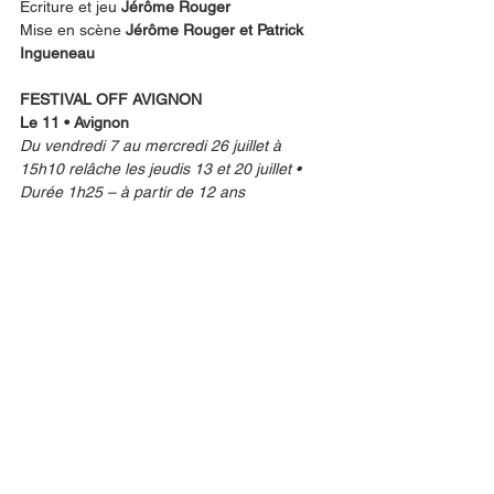
Ecriture et jeu 
Jérôme Rouger
Mise en scène 
Jérôme Rouger et Patrick 
Ingueneau
FESTIVAL OFF AVIGNON
Le 11 • Avignon
Du vendredi 7 au mercredi 26 juillet à 
15h10 relâche les jeudis 13 et 20 juillet • 
Durée 1h25 – à partir de 12 ans