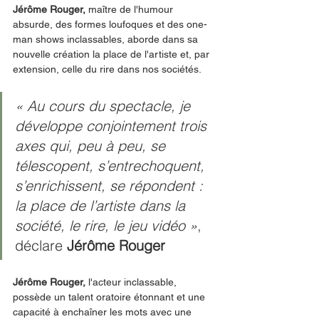
Jérôme Rouger, 
maître de l'humour 
absurde, des formes loufoques et des one-
man shows inclassables, aborde dans sa 
nouvelle création la place de l'artiste et, par 
extension, celle du rire dans nos sociétés.
« Au cours du spectacle, je 
développe conjointement trois 
axes qui, peu à peu, se 
télescopent, s’entrechoquent, 
s’enrichissent, se répondent : 
la place de l’artiste dans la 
société, le rire, le jeu vidéo »
, 
déclare 
Jérôme Rouger
Jérôme Rouger, 
l'acteur inclassable, 
possède un talent oratoire étonnant et une 
capacité à enchaîner les mots avec une 