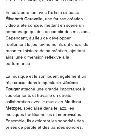
En collaboration avec l'artiste cinéaste 
Élisabeth Caravella, 
une fausse création 
vidéo a été conçue, mettant en scène un 
personnage qui doit accomplir des missions. 
Cependant, au lieu de développer 
réellement le jeu lui-même, ils ont choisi de 
raconter l'histoire de sa création, ajoutant 
ainsi une dimension réflexive à la 
performance.
La musique et le son jouent également un 
rôle crucial dans le spectacle. 
Jérôme 
Rouger 
attache une grande importance à 
ces éléments et travaille en étroite 
collaboration avec le musicien 
Matthieu 
Metzger,
 spécialisé dans le jazz, les 
musiques traditionnelles et improvisées. 
Ensemble, ils explorent les sonorités des 
prises de parole et des bandes sonores.