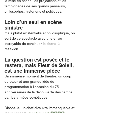
la mise en scène, les projections et les 
témoignages de ses grands penseurs, 
philosophes, historiens et politiques. 
Loin d’un seul en scène 
sinistre
mais plutôt existentielle et philosophique, on 
sort de ce spectacle avec une envie 
incroyable de continuer le débat, la 
réflexion. 
La question est posée et le 
restera, mais Fleur de Soleil, 
est une immense pièce
Un immense moment de théâtre, un coup 
de cœur et une grande idée de 
programmation à l'occasion du 75 
anniversaires de la découverte des camps 
par les armées soviétiques. 
Disons-le, un chef-d'œuvre immanquable et 