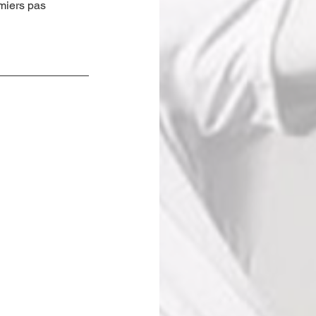
emiers pas 