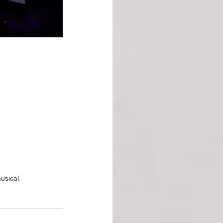
usical