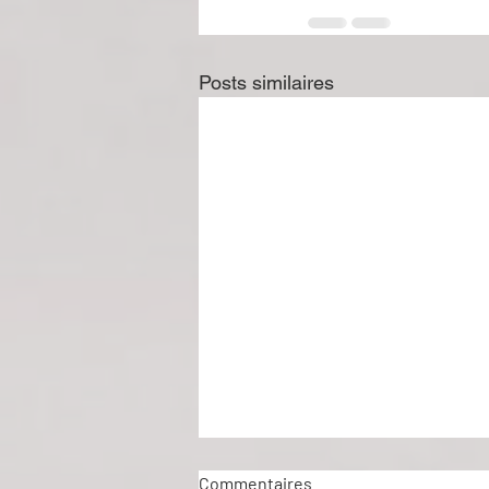
Posts similaires
Commentaires