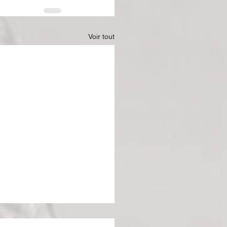
Voir tout