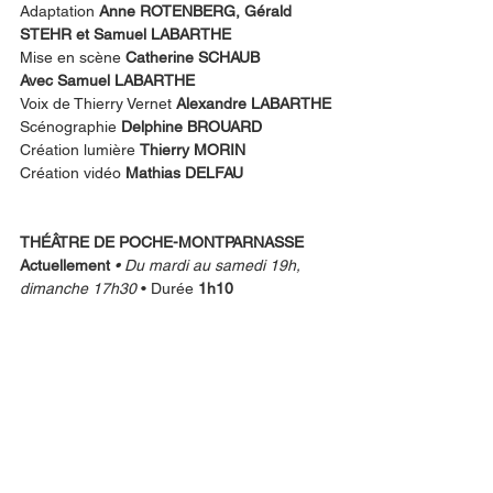
Adaptation 
Anne ROTENBERG, Gérald 
STEHR et Samuel LABARTHE
Mise en scène 
Catherine SCHAUB
Avec Samuel LABARTHE
Voix de Thierry Vernet 
Alexandre LABARTHE
Scénographie 
Delphine BROUARD
Création lumière 
Thierry MORIN
Création vidéo 
Mathias DELFAU
THÉÂTRE DE POCHE-MONTPARNASSE
Actuellement
 • Du mardi au samedi 19h, 
dimanche 17h30
 • Durée 
1h10