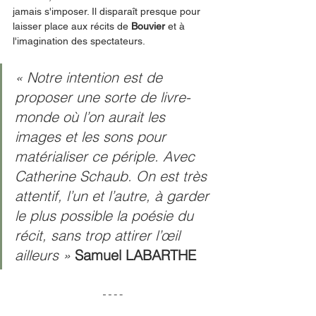
jamais s'imposer. Il disparaît presque pour 
laisser place aux récits de 
Bouvier
 et à 
l'imagination des spectateurs.
« Notre intention est de 
proposer une sorte de livre-
monde où l’on aurait les 
images et les sons pour 
matérialiser ce périple. Avec 
Catherine Schaub. On est très 
attentif, l’un et l’autre, à garder 
le plus possible la poésie du 
récit, sans trop attirer l’œil 
ailleurs » 
Samuel LABARTHE