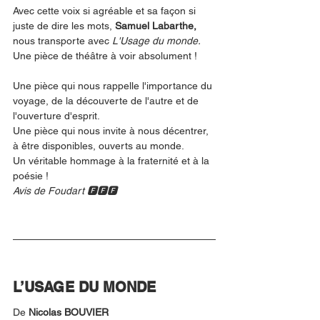
Avec cette voix si agréable et sa façon si 
juste de dire les mots, 
Samuel Labarthe,
nous transporte avec 
L'Usage du monde.
Une pièce de théâtre à voir absolument !
Une pièce qui nous rappelle l'importance du 
voyage, de la découverte de l'autre et de 
l'ouverture d'esprit.
Une pièce qui nous invite à nous décentrer, 
à être disponibles, ouverts au monde.
Un véritable hommage à la fraternité et à la 
poésie !
Avis de Foudart 🅵🅵🅵
L’USAGE DU MONDE
De 
Nicolas BOUVIER