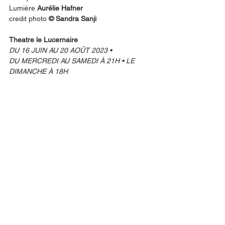
Lumière 
Aurélie Hafner
credit photo 
© Sandra Sanji
Theatre le Lucernaire
DU 16 JUIN AU 20 AOÛT 2023 •
DU MERCREDI AU SAMEDI À 21H • LE 
DIMANCHE À 18H