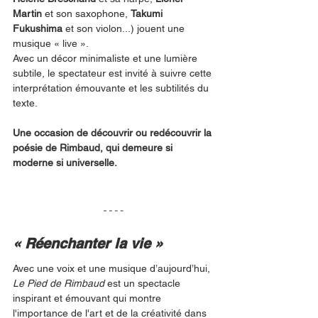
Martin
 et son saxophone, 
Takumi 
Fukushima
 et son violon...) jouent une 
musique « live ». 
Avec un décor minimaliste et une lumière 
subtile, le spectateur est invité à suivre cette 
interprétation émouvante et les subtilités du 
texte. 
Une occasion de découvrir ou redécouvrir la 
poésie de Rimbaud, qui demeure si 
moderne si universelle.
« Réenchanter la vie »
Avec une voix et une musique d’aujourd’hui, 
Le Pied de Rimbaud
 est un spectacle 
inspirant et émouvant qui montre 
l'importance de l'art et de la créativité dans 