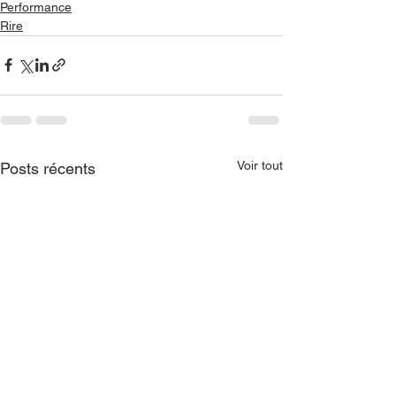
Performance
Rire
Voir tout
Posts récents