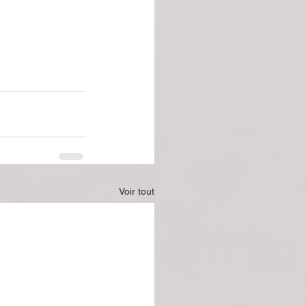
Voir tout