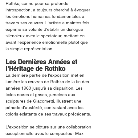
Rothko, connu pour sa profonde 
introspection, a toujours cherché à évoquer 
les émotions humaines fondamentales à 
travers ses œuvres. L'artiste a maintes fois 
exprimé sa volonté d'établir un dialogue 
silencieux avec le spectateur, mettant en 
avant l'expérience émotionnelle plutôt que 
la simple représentation.
Les Dernières Années et 
l'Héritage de Rothko
La dernière partie de l'exposition met en 
lumière les œuvres de Rothko de la fin des 
années 1960 jusqu'à sa disparition. Les 
toiles noires et grises, jumelées aux 
sculptures de Giacometti, illustrent une 
période d'austérité, contrastant avec les 
coloris éclatants de ses travaux précédents.
L'exposition se clôture sur une collaboration 
exceptionnelle avec le compositeur Max 