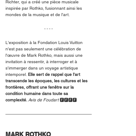
Richter, qui a créé une pièce musicale 
inspirée par Rothko, fusionnant ainsi les 
mondes de la musique et de l'art.
L'exposition à la Fondation Louis Vuitton 
n'est pas seulement une célébration de 
l'œuvre de Mark Rothko, mais aussi une 
invitation à ressentir, à interroger et à 
s'immerger dans un voyage artistique 
intemporel. 
Elle sert de rappel que l'art 
transcende les époques, les cultures et les 
frontières, offrant une fenêtre sur la 
condition humaine dans toute sa 
complexité. 
Avis de Foudart
 🅵🅵🅵🅵
MARK ROTHKO