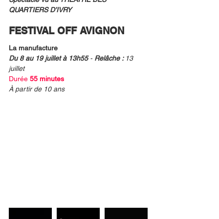
QUARTIERS D’IVRY
FESTIVAL OFF AVIGNON
La manufacture 
Du 8 au 19 juillet à 13h55 
- 
Relâche : 
13 
juillet
Durée
 55 minutes 
À partir de 10 ans