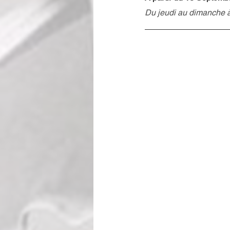
Du jeudi au dimanche 