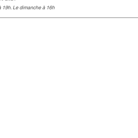
à 19h. Le dimanche à 16h