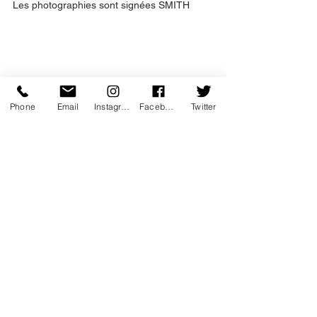
Les photographies sont signées SMITH
Phone
Email
Instagram
Facebook
Twitter