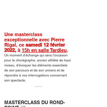
Une masterclass 
exceptionnelle avec Pierre 
Rigal, ce 
samedi 12 février 
2022,
 à 
15h en salle Tardieu
. 
Un moment d’échange qui sera l’occasion 
pour le chorégraphe, ancien athlète de haut 
niveau, d’évoquer les éléments essentiels 
de son parcours et de son univers et de 
répondre à vos interrogations concernant 
son spectacle.
MASTERCLASS DU ROND-