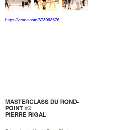
https://vimeo.com/673093676
MASTERCLASS DU ROND-
POINT 
#2
PIERRE RIGAL 