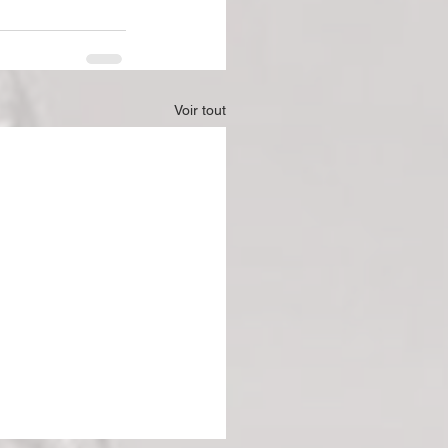
Voir tout