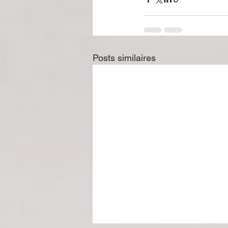
Posts similaires