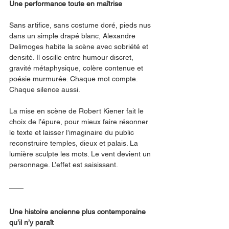
Une performance toute en maîtrise
Sans artifice, sans costume doré, pieds nus 
dans un simple drapé blanc, Alexandre 
Delimoges habite la scène avec sobriété et 
densité. Il oscille entre humour discret, 
gravité métaphysique, colère contenue et 
poésie murmurée. Chaque mot compte. 
Chaque silence aussi.
La mise en scène de Robert Kiener fait le 
choix de l’épure, pour mieux faire résonner 
le texte et laisser l’imaginaire du public 
reconstruire temples, dieux et palais. La 
lumière sculpte les mots. Le vent devient un 
personnage. L’effet est saisissant.
Une histoire ancienne plus contemporaine 
qu’il n’y paraît