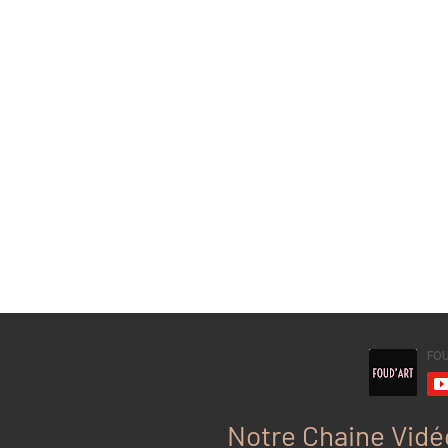
Notre Chaine Vidé