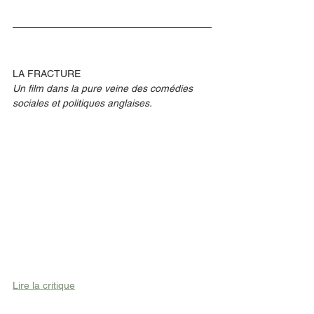
LA FRACTURE
Un film dans la pure veine des comédies 
sociales et politiques anglaises. 
Lire la critique