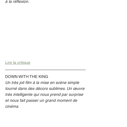
à la réflexion. 
Lire la critique
DOWN WITH THE KING 
Un très joli film à la mise en scène simple 
tourné dans des décors sublimes. Un œuvre 
très intelligente qui nous prend par surprise 
et nous fait passer un grand moment de 
cinéma
.  