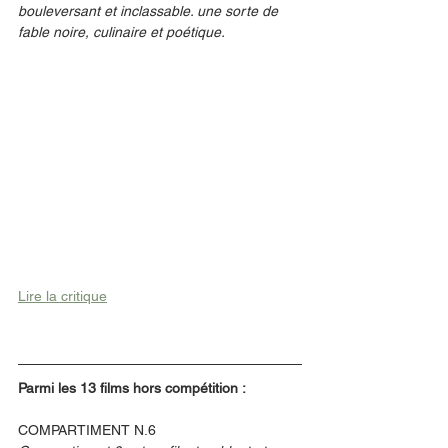
bouleversant et inclassable. une sorte de 
fable noire, culinaire et poétique. 
Lire la critique
Parmi les 13 films hors compétition : 
COMPARTIMENT N.6