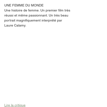
UNE FEMME DU MONDE
Une histoire de femme. Un premier film très 
réussi et même passionnant. Un très beau 
portrait magnifiquement interprété par 
Laure Calamy. 
Lire la critique