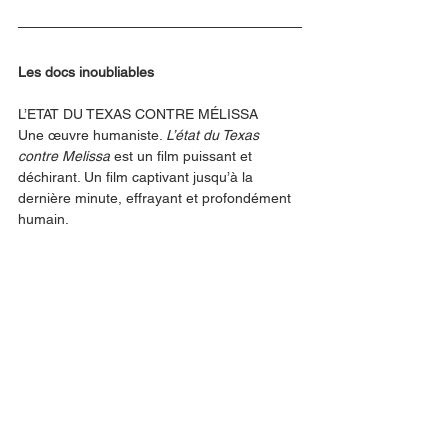
Les docs inoubliables
L’ETAT DU TEXAS CONTRE MÉLISSA 
Une œuvre humaniste. 
L’état du Texas 
contre Melissa
 est un film puissant et 
déchirant. Un film captivant jusqu’à la 
dernière minute, effrayant et profondément 
humain.  