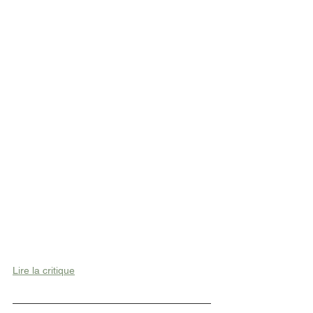
Lire la critique