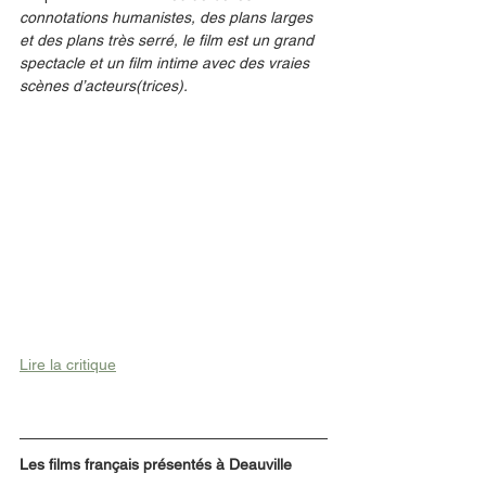
connotations humanistes, des plans larges 
et des plans très serré, le film est un grand 
spectacle et un film intime avec des vraies 
scènes d’acteurs(trices). 
Lire la critique
Les films français présentés à Deauville