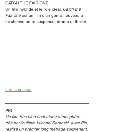
CATCH THE FAIR ONE
Un film hybride et le rôle idéal. 
Catch the 
Fair one 
est un film d’un genre nouveau à 
mi chemin entre suspense, drame et thriller. 
Lire la critique
PIG
Un film très bien écrit etune atmosphère 
très particulière. Michael Sarnoski, avec Pig, 
réalise un premier long métrage surprenant, 