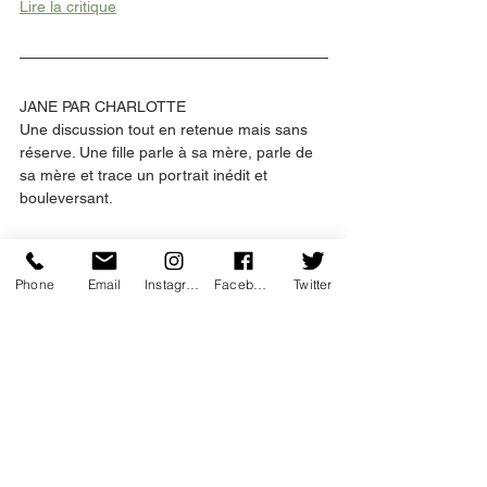
Lire la critique
JANE PAR CHARLOTTE
Une discussion tout en retenue mais sans 
réserve. Une fille parle à sa mère, parle de 
sa mère et trace un portrait inédit et 
bouleversant. 
Phone
Email
Instagram
Facebook
Twitter