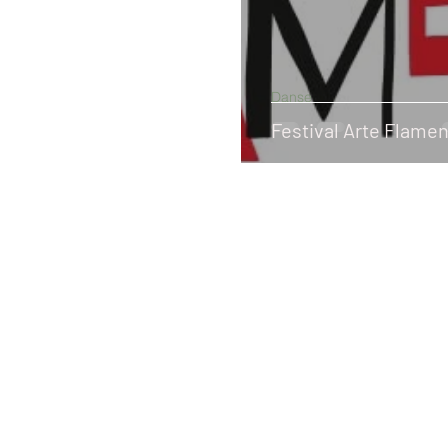
Danse
Festival Arte Flame